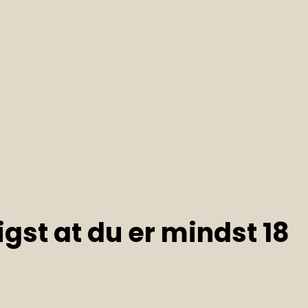
gst at du er mindst 18