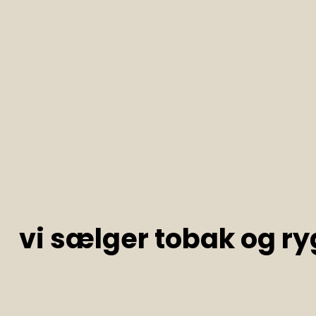
vi sælger tobak og ry